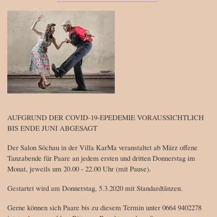
Bild
AUFGRUND DER COVID-19-EPEDEMIE VORAUSSICHTLICH
BIS ENDE JUNI ABGESAGT
Der Salon Söchau in der Villa KarMa veranstaltet ab März offene
Tanzabende für Paare an jedem ersten und dritten Donnerstag im
Monat, jeweils um 20.00 - 22.00 Uhr (mit Pause).
Gestartet wird am Donnerstag, 5.3.2020 mit Standardtänzen.
Gerne können sich Paare bis zu diesem Termin unter 0664 9402278